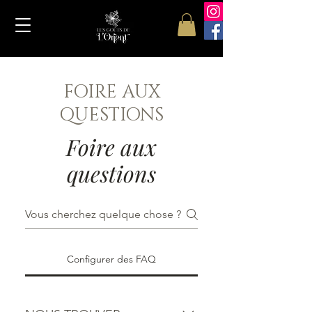
FOIRE AUX
QUESTIONS
Foire aux
questions
Configurer des FAQ